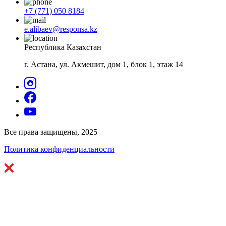
+7 (771) 050 8184
e.alibaev@responsa.kz
Республика Казахстан
г. Астана, ул. Акмешит, дом 1, блок 1, этаж 14
Все права защищены, 2025
Политика конфиденциальности