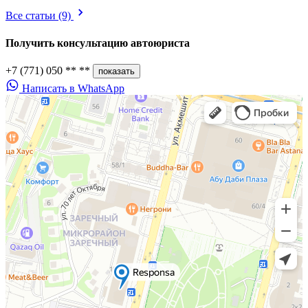
Все статьи
(9)
Получить консультацию
автоюриста
+7 (771) 050 ** **
показать
Написать в WhatsApp