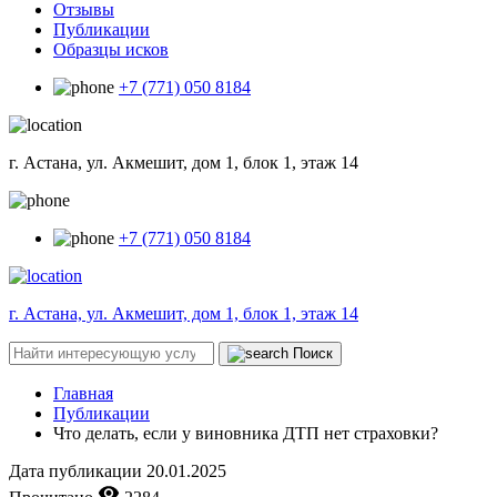
Отзывы
Публикации
Образцы исков
+7 (771) 050 8184
г. Астана, ул. Акмешит, дом 1, блок 1, этаж 14
+7 (771) 050 8184
г. Астана, ул. Акмешит, дом 1, блок 1, этаж 14
Поиск
Главная
Публикации
Что делать, если у виновника ДТП нет страховки?
Дата публикации
20.01.2025