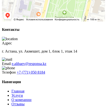
Контакты
Адрес
г. Астана, ул. Акмешит, дом 1, блок 1, этаж 14
Email
e.alibaev@responsa.kz
Телефон
+7 (771) 050 8184
Навигация
Главная
Услуги
О компании
Отзывы