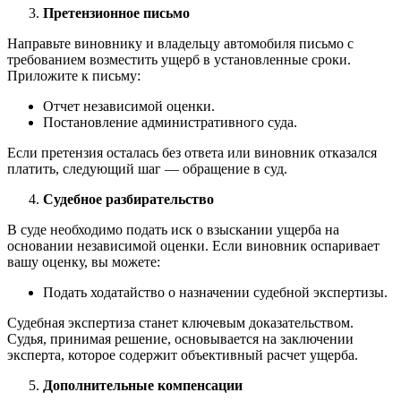
Претензионное письмо
Направьте виновнику и владельцу автомобиля письмо с
требованием возместить ущерб в установленные сроки.
Приложите к письму:
Отчет независимой оценки.
Постановление административного суда.
Если претензия осталась без ответа или виновник отказался
платить, следующий шаг — обращение в суд.
Судебное разбирательство
В суде необходимо подать иск о взыскании ущерба на
основании независимой оценки. Если виновник оспаривает
вашу оценку, вы можете:
Подать ходатайство о назначении судебной экспертизы.
Судебная экспертиза станет ключевым доказательством.
Судья, принимая решение, основывается на заключении
эксперта, которое содержит объективный расчет ущерба.
Дополнительные компенсации