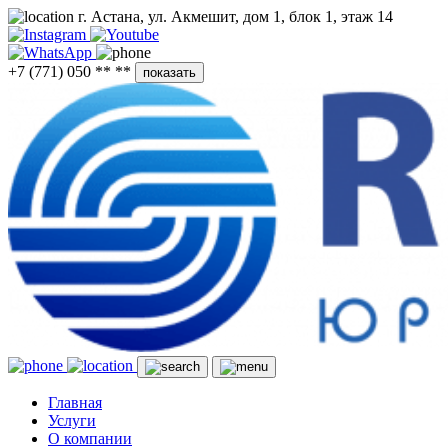
г. Астана, ул. Акмешит, дом 1, блок 1, этаж 14
+7 (771) 050 ** **
показать
Главная
Услуги
О компании