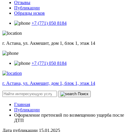
Отзывы
Публикации
Образцы исков
+7 (771) 050 8184
г. Астана, ул. Акмешит, дом 1, блок 1, этаж 14
+7 (771) 050 8184
г. Астана, ул. Акмешит, дом 1, блок 1, этаж 14
Поиск
Главная
Публикации
Оформление претензий по возмещению ущерба после
ДТП
Дата публикации
15.01.2025