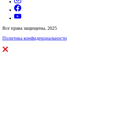
Все права защищены, 2025
Политика конфиденциальности