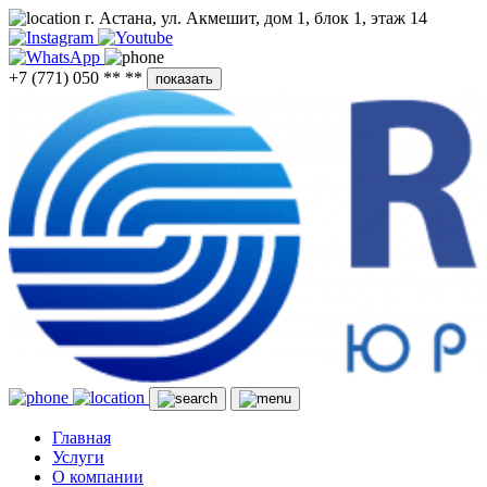
г. Астана, ул. Акмешит, дом 1, блок 1, этаж 14
+7 (771) 050 ** **
показать
Главная
Услуги
О компании