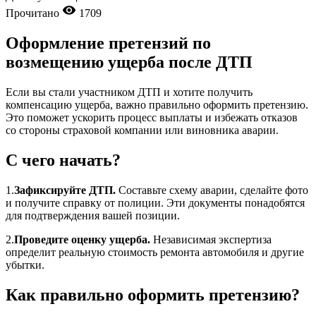
Прочитано
1709
Оформление претензий по
возмещению ущерба после ДТП
Если вы стали участником ДТП и хотите получить
компенсацию ущерба, важно правильно оформить претензию.
Это поможет ускорить процесс выплаты и избежать отказов
со стороны страховой компании или виновника аварии.
С чего начать?
1.
Зафиксируйте ДТП.
Составьте схему аварии, сделайте фото
и получите справку от полиции. Эти документы понадобятся
для подтверждения вашей позиции.
2.
Проведите оценку ущерба.
Независимая экспертиза
определит реальную стоимость ремонта автомобиля и другие
убытки.
Как правильно оформить претензию?