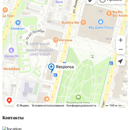
Контакты