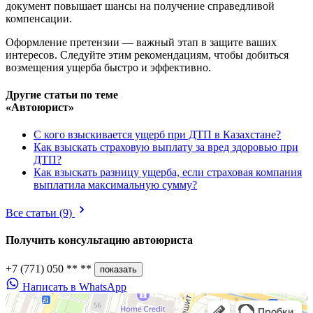
документ повышает шансы на получение справедливой
компенсации.
Оформление претензии — важный этап в защите ваших
интересов. Следуйте этим рекомендациям, чтобы добиться
возмещения ущерба быстро и эффективно.
Другие статьи по теме
«Автоюрист»
С кого взыскивается ущерб при ДТП в Казахстане?
Как взыскать страховую выплату за вред здоровью при
ДТП?
Как взыскать разницу ущерба, если страховая компания
выплатила максимальную сумму?
Все статьи
(9)
Получить консультацию
автоюриста
+7 (771) 050 ** **
показать
Написать в WhatsApp