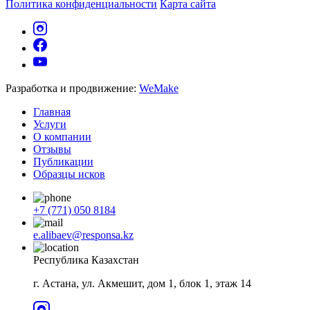
Политика конфиденциальности
Карта сайта
Разработка и продвижение:
WeMake
Главная
Услуги
О компании
Отзывы
Публикации
Образцы исков
+7 (771) 050 8184
e.alibaev@responsa.kz
Республика Казахстан
г. Астана, ул. Акмешит, дом 1, блок 1, этаж 14