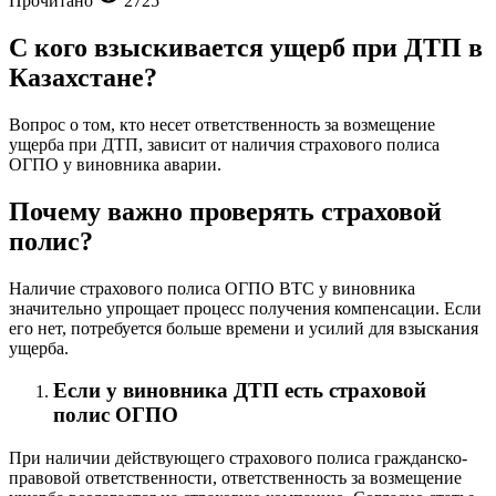
Прочитано
2725
С кого взыскивается ущерб при ДТП в
Казахстане?
Вопрос о том, кто несет ответственность за возмещение
ущерба при ДТП, зависит от наличия страхового полиса
ОГПО у виновника аварии.
Почему важно проверять страховой
полис?
Наличие страхового полиса ОГПО ВТС у виновника
значительно упрощает процесс получения компенсации. Если
его нет, потребуется больше времени и усилий для взыскания
ущерба.
Если у виновника ДТП есть страховой
полис ОГПО
При наличии действующего страхового полиса гражданско-
правовой ответственности, ответственность за возмещение