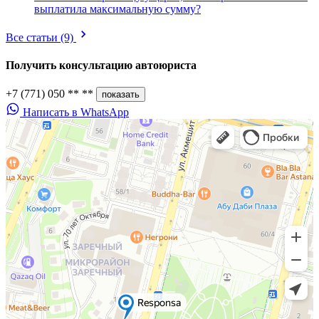
выплатила максимальную сумму?
Все статьи
(9)
Получить консультацию
автоюриста
+7 (771) 050 ** **
показать
Написать в WhatsApp