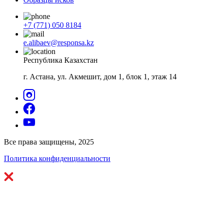
+7 (771) 050 8184
e.alibaev@responsa.kz
Республика Казахстан
г. Астана, ул. Акмешит, дом 1, блок 1, этаж 14
Все права защищены, 2025
Политика конфиденциальности