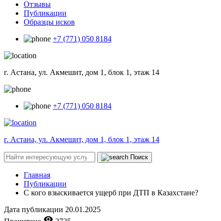
Отзывы
Публикации
Образцы исков
+7 (771) 050 8184
г. Астана, ул. Акмешит, дом 1, блок 1, этаж 14
+7 (771) 050 8184
г. Астана, ул. Акмешит, дом 1, блок 1, этаж 14
Поиск
Главная
Публикации
С кого взыскивается ущерб при ДТП в Казахстане?
Дата публикации
20.01.2025