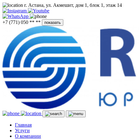
г. Астана, ул. Акмешит, дом 1, блок 1, этаж 14
+7 (771) 050 ** **
показать
Главная
Услуги
О компании