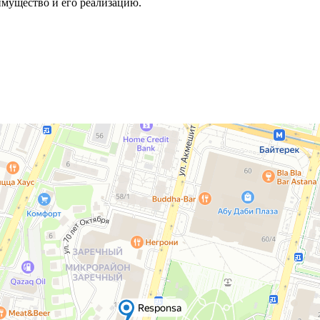
мущество и его реализацию.