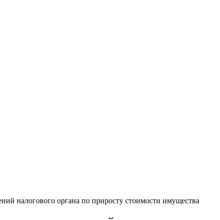
 налогового органа по приросту стоимости имущества