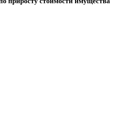
о приросту стоимости имущества