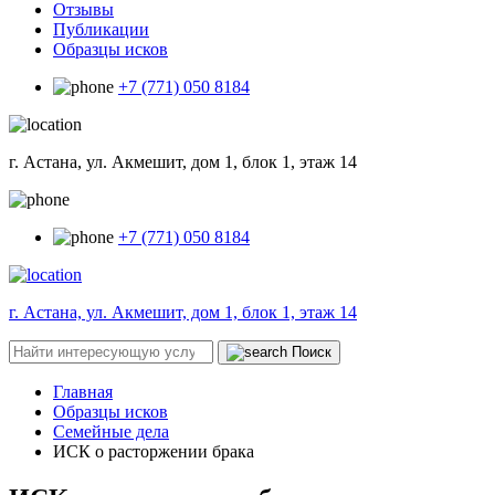
Отзывы
Публикации
Образцы исков
+7 (771) 050 8184
г. Астана, ул. Акмешит, дом 1, блок 1, этаж 14
+7 (771) 050 8184
г. Астана, ул. Акмешит, дом 1, блок 1, этаж 14
Поиск
Главная
Образцы исков
Семейные дела
ИСК о расторжении брака