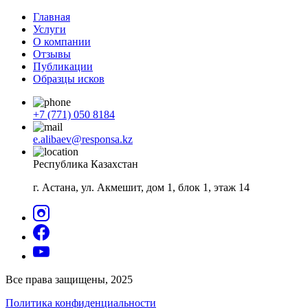
Главная
Услуги
О компании
Отзывы
Публикации
Образцы исков
+7 (771) 050 8184
e.alibaev@responsa.kz
Республика Казахстан
г. Астана, ул. Акмешит, дом 1, блок 1, этаж 14
Все права защищены, 2025
Политика конфиденциальности