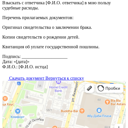
Взыскать с ответчика [Ф.И.О. ответчика] в мою пользу
судебные расходы.
Перечень прилагаемых документов:
Оригинал свидетельства о заключении брака.
Копии свидетельств о рождении детей.
Квитанция об уплате государственной пошлины.
Подпись: ____________________
Дата: «[дата]»
Ф.И.О.: [Ф.И.О. истца]
Скачать документ
Вернуться к списку