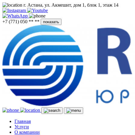
г. Астана, ул. Акмешит, дом 1, блок 1, этаж 14
+7 (771) 050 ** **
показать
Главная
Услуги
О компании