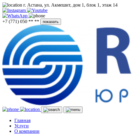
г. Астана, ул. Акмешит, дом 1, блок 1, этаж 14
+7 (771) 050 ** **
показать
Главная
Услуги
О компании