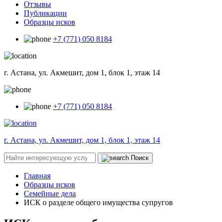
Отзывы
Публикации
Образцы исков
+7 (771) 050 8184
г. Астана, ул. Акмешит, дом 1, блок 1, этаж 14
+7 (771) 050 8184
г. Астана, ул. Акмешит, дом 1, блок 1, этаж 14
Поиск
Главная
Образцы исков
Семейные дела
ИСК о разделе общего имущества супругов