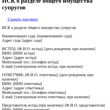
ИСК о разделе общего имущества
супругов
Скачать документ
ИСК о разделе общего имущества супругов
Наименование суда: [наименование суда]
Адрес суда: [адрес суда]
ИСТЕЦ: [Ф.И.О. истца], [дата рождения, при наличии]
ИИН: [ИИН истца]
Адрес: [адрес истца]
Мобильный тел.: [телефон истца]
E-mail: [электронная почта истца, при наличии]
ОТВЕТЧИК: [Ф.И.О. ответчика], [дата рождения, при
наличии]
ИИН: [ИИН ответчика]
Адрес: [адрес ответчика]
Мобильный тел.: [телефон ответчика]
E-mail: [электронная почта ответчика, при наличии]
Представитель истца (при наличии): [Ф.И.О. представителя]
ИИН: [ИИН представителя]