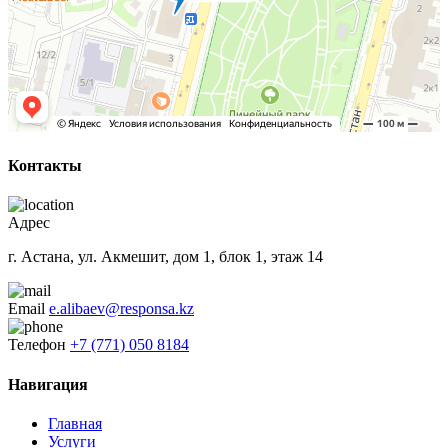
Контакты
Адрес
г. Астана, ул. Акмешит, дом 1, блок 1, этаж 14
Email
e.alibaev@responsa.kz
Телефон
+7 (771) 050 8184
Навигация
Главная
Услуги