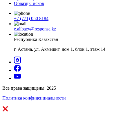
Образцы исков
+7 (771) 050 8184
e.alibaev@responsa.kz
Республика Казахстан
г. Астана, ул. Акмешит, дом 1, блок 1, этаж 14
Все права защищены, 2025
Политика конфиденциальности