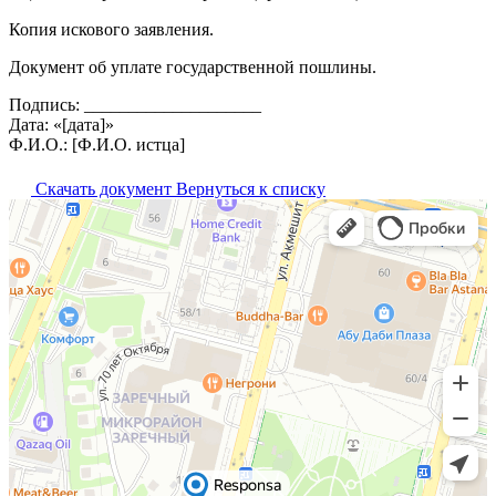
Копия искового заявления.
Документ об уплате государственной пошлины.
Подпись: ____________________
Дата: «[дата]»
Ф.И.О.: [Ф.И.О. истца]
Скачать документ
Вернуться к списку