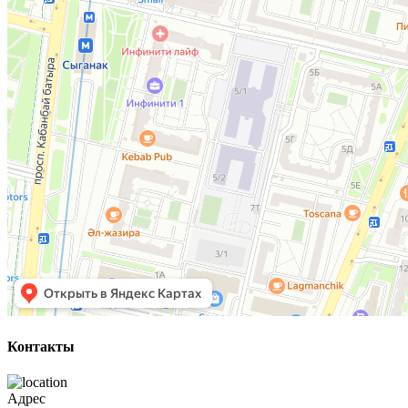
Контакты
Адрес