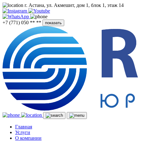
г. Астана, ул. Акмешит, дом 1, блок 1, этаж 14
+7 (771) 050 ** **
показать
Главная
Услуги
О компании