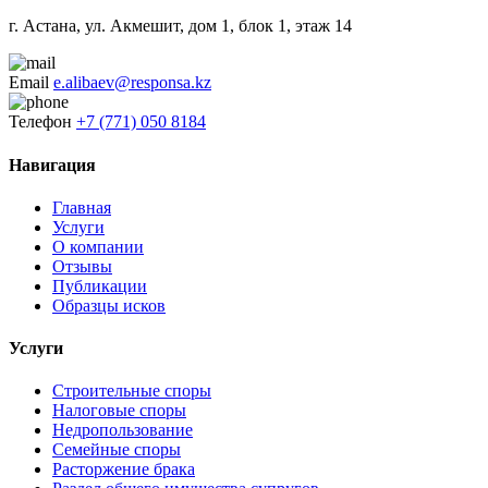
г. Астана, ул. Акмешит, дом 1, блок 1, этаж 14
Email
e.alibaev@responsa.kz
Телефон
+7 (771) 050 8184
Навигация
Главная
Услуги
О компании
Отзывы
Публикации
Образцы исков
Услуги
Строительные споры
Налоговые споры
Недропользование
Семейные споры
Расторжение брака