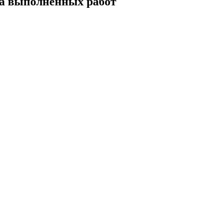
а выполненных работ