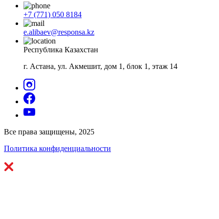
+7 (771) 050 8184
e.alibaev@responsa.kz
Республика Казахстан
г. Астана, ул. Акмешит, дом 1, блок 1, этаж 14
Все права защищены, 2025
Политика конфиденциальности