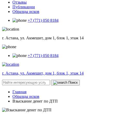
Отзывы
Публикации
Образцы исков
+7 (771) 050 8184
г. Астана, ул. Акмешит, дом 1, блок 1, этаж 14
+7 (771) 050 8184
г. Астана, ул. Акмешит, дом 1, блок 1, этаж 14
Поиск
Главная
Образцы исков
Взыскание денег по ДТП