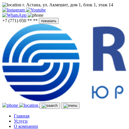
г. Астана, ул. Акмешит, дом 1, блок 1, этаж 14
+7 (771) 050 ** **
показать
Главная
Услуги
О компании