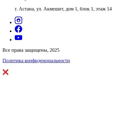
г. Астана, ул. Акмешит, дом 1, блок 1, этаж 14
Все права защищены, 2025
Политика конфиденциальности