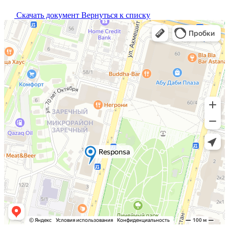
Скачать документ
Вернуться к списку