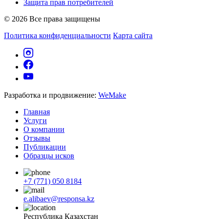
Защита прав потребителей
© 2026 Все права защищены
Политика конфиденциальности
Карта сайта
Разработка и продвижение:
WeMake
Главная
Услуги
О компании
Отзывы
Публикации
Образцы исков
+7 (771) 050 8184
e.alibaev@responsa.kz
Республика Казахстан