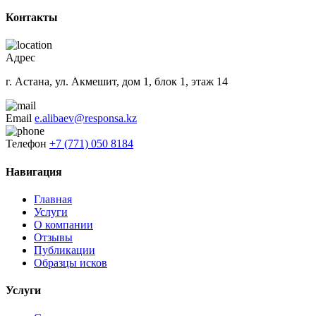
Контакты
Адрес
г. Астана, ул. Акмешит, дом 1, блок 1, этаж 14
Email
e.alibaev@responsa.kz
Телефон
+7 (771) 050 8184
Навигация
Главная
Услуги
О компании
Отзывы
Публикации
Образцы исков
Услуги