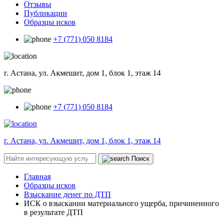
Отзывы
Публикации
Образцы исков
+7 (771) 050 8184
г. Астана, ул. Акмешит, дом 1, блок 1, этаж 14
+7 (771) 050 8184
г. Астана, ул. Акмешит, дом 1, блок 1, этаж 14
Поиск
Главная
Образцы исков
Взыскание денег по ДТП
ИСК о взыскании материального ущерба, причиненного
в результате ДТП