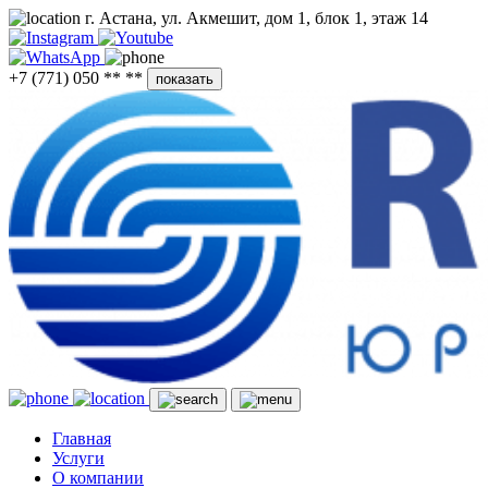
г. Астана, ул. Акмешит, дом 1, блок 1, этаж 14
+7 (771) 050 ** **
показать
Главная
Услуги
О компании