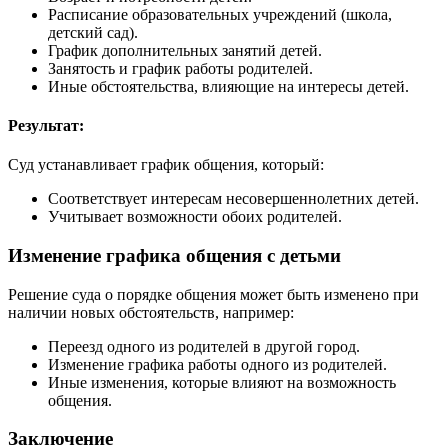
Расписание образовательных учреждений (школа,
детский сад).
График дополнительных занятий детей.
Занятость и график работы родителей.
Иные обстоятельства, влияющие на интересы детей.
Результат:
Суд устанавливает график общения, который:
Соответствует интересам несовершеннолетних детей.
Учитывает возможности обоих родителей.
Изменение графика общения с детьми
Решение суда о порядке общения может быть изменено при
наличии новых обстоятельств, например:
Переезд одного из родителей в другой город.
Изменение графика работы одного из родителей.
Иные изменения, которые влияют на возможность
общения.
Заключение