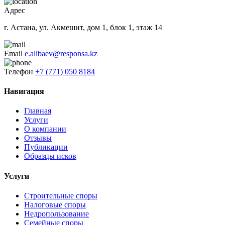
Адрес
г. Астана, ул. Акмешит, дом 1, блок 1, этаж 14
Email
e.alibaev@responsa.kz
Телефон
+7 (771) 050 8184
Навигация
Главная
Услуги
О компании
Отзывы
Публикации
Образцы исков
Услуги
Строительные споры
Налоговые споры
Недропользование
Семейные споры