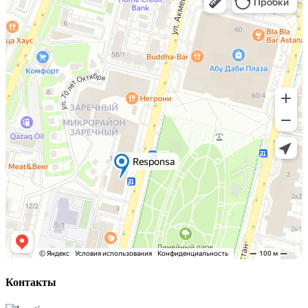
Контакты