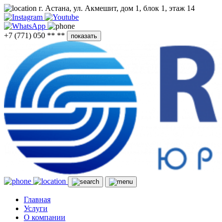
г. Астана, ул. Акмешит, дом 1, блок 1, этаж 14
+7 (771) 050 ** **
показать
Главная
Услуги
О компании