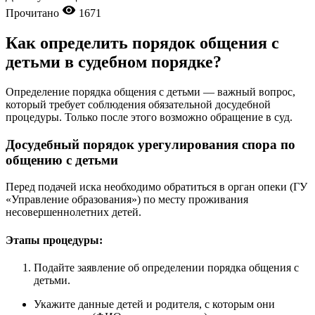
Прочитано
1671
Как определить порядок общения с
детьми в судебном порядке?
Определение порядка общения с детьми — важный вопрос,
который требует соблюдения обязательной досудебной
процедуры. Только после этого возможно обращение в суд.
Досудебный порядок урегулирования спора по
общению с детьми
Перед подачей иска необходимо обратиться в орган опеки (ГУ
«Управление образования») по месту проживания
несовершеннолетних детей.
Этапы процедуры:
Подайте заявление об определении порядка общения с
детьми.
Укажите данные детей и родителя, с которым они