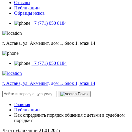
Отзывы
Публикации
Образцы исков
+7 (771) 050 8184
г. Астана, ул. Акмешит, дом 1, блок 1, этаж 14
+7 (771) 050 8184
г. Астана, ул. Акмешит, дом 1, блок 1, этаж 14
Поиск
Главная
Публикации
Как определить порядок общения с детьми в судебном
порядке?
Дата публикации
21.01.2025