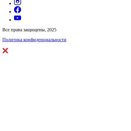
Все права защищены, 2025
Политика конфиденциальности