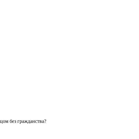
цом без гражданства?