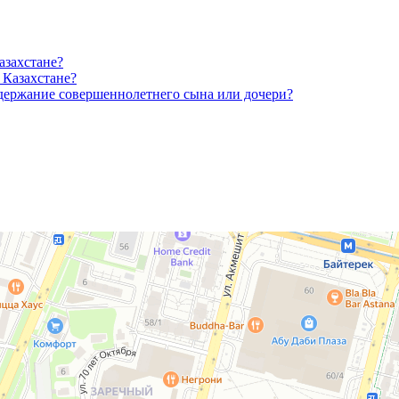
азахстане?
 Казахстане?
одержание совершеннолетнего сына или дочери?