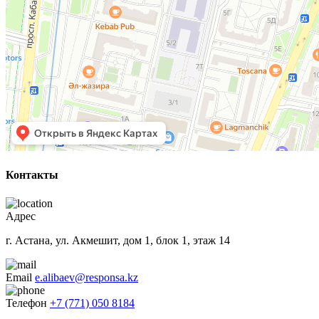
Контакты
Адрес
г. Астана, ул. Акмешит, дом 1, блок 1, этаж 14
Email
e.alibaev@responsa.kz
Телефон
+7 (771) 050 8184