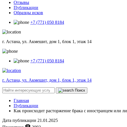
Отзывы
Публикации
Образцы исков
+7 (771) 050 8184
г. Астана, ул. Акмешит, дом 1, блок 1, этаж 14
+7 (771) 050 8184
г. Астана, ул. Акмешит, дом 1, блок 1, этаж 14
Поиск
Главная
Публикации
Как происходит расторжение брака с иностранцем или ли
Дата публикации
21.01.2025