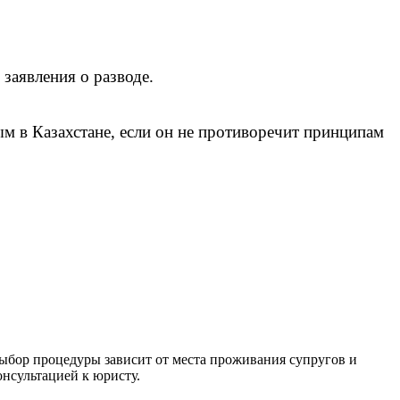
 заявления о разводе.
м в Казахстане, если он не противоречит принципам
 Выбор процедуры зависит от места проживания супругов и
онсультацией к юристу.