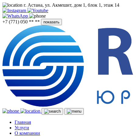
г. Астана, ул. Акмешит, дом 1, блок 1, этаж 14
+7 (771) 050 ** **
показать
Главная
Услуги
О компании