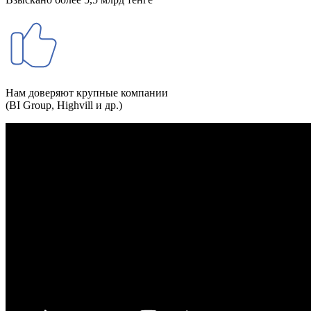
Нам доверяют крупные компании
(BI Group, Highvill и др.)