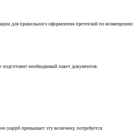
тации для правильного оформления претензий по возмещению
е подготовит необходимый пакет документов.
но ущерб превышает эту величину, потребуется