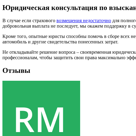
Юридическая консультация по взыскан
В случае если страхового
возмещения недостаточно
для полног
добровольная выплата не последует, мы окажем поддержку в с
Кроме того, опытные юристы способны помочь в сборе всех н
автомобиль и другие свидетельства понесенных затрат.
Не откладывайте решение вопроса – своевременная юридическа
профессионалам, чтобы защитить свои права максимально эфф
Отзывы