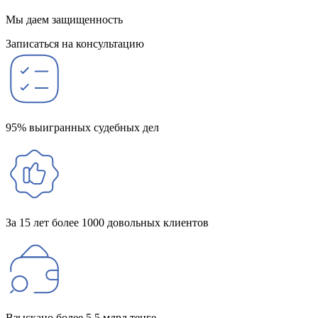
Мы даем защищенность
Записаться на консультацию
95% выигранных судебных дел
За 15 лет более 1000 довольных клиентов
Взыскано более 5,5 млрд тенге