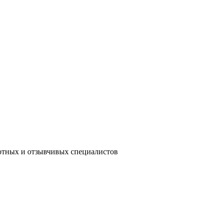
мотных и отзывчивых специалистов