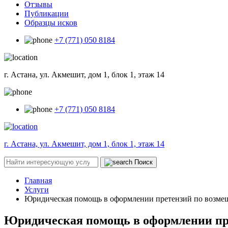
Отзывы
Публикации
Образцы исков
+7 (771) 050 8184
г. Астана, ул. Акмешит, дом 1, блок 1, этаж 14
+7 (771) 050 8184
г. Астана, ул. Акмешит, дом 1, блок 1, этаж 14
Поиск
Главная
Услуги
Юридическая помощь в оформлении претензий по возме
Юридическая помощь в оформлении пр