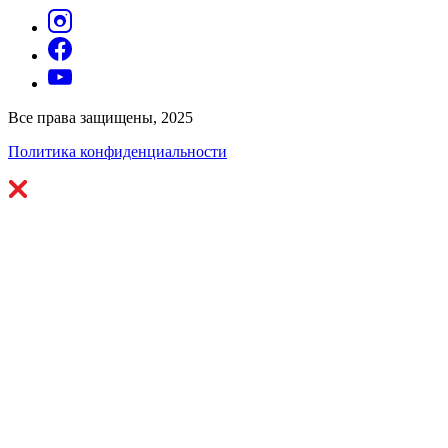
Все права защищены, 2025
Политика конфиденциальности