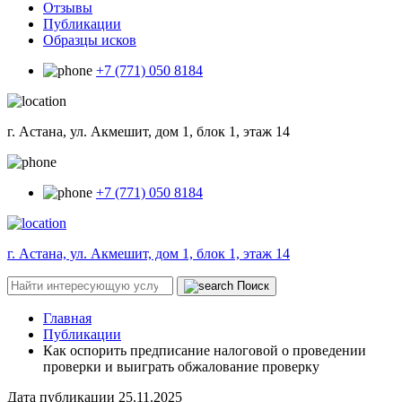
Отзывы
Публикации
Образцы исков
+7 (771) 050 8184
г. Астана, ул. Акмешит, дом 1, блок 1, этаж 14
+7 (771) 050 8184
г. Астана, ул. Акмешит, дом 1, блок 1, этаж 14
Поиск
Главная
Публикации
Как оспорить предписание налоговой о проведении
проверки и выиграть обжалование проверку
Дата публикации
25.11.2025