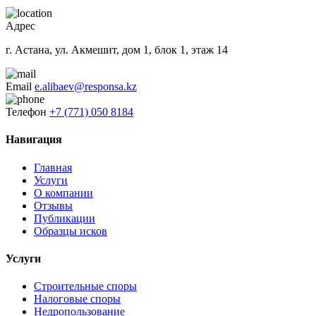
Адрес
г. Астана, ул. Акмешит, дом 1, блок 1, этаж 14
Email
e.alibaev@responsa.kz
Телефон
+7 (771) 050 8184
Навигация
Главная
Услуги
О компании
Отзывы
Публикации
Образцы исков
Услуги
Строительные споры
Налоговые споры
Недропользование