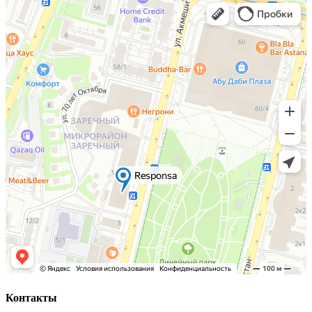
Контакты