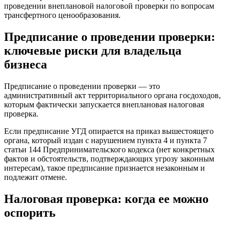
проведении внеплановой налоговой проверки по вопросам
трансфертного ценообразования.
Предписание о проведении проверки:
ключевые риски для владельца
бизнеса
Предписание о проведении проверки — это
административный акт территориального органа госдоходов,
которым фактически запускается внеплановая налоговая
проверка.
Если предписание УГД опирается на приказ вышестоящего
органа, который издан с нарушением пункта 4 и пункта 7
статьи 144 Предпринимательского кодекса (нет конкретных
фактов и обстоятельств, подтверждающих угрозу законным
интересам), такое предписание признается незаконным и
подлежит отмене.
Налоговая проверка: когда ее можно
оспорить