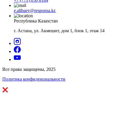
+7 (771) 050 8184
e.alibaev@responsa.kz
Республика Казахстан
г. Астана, ул. Акмешит, дом 1, блок 1, этаж 14
Все права защищены, 2025
Политика конфиденциальности