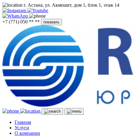
г. Астана, ул. Акмешит, дом 1, блок 1, этаж 14
+7 (771) 050 ** **
показать
Главная
Услуги
О компании