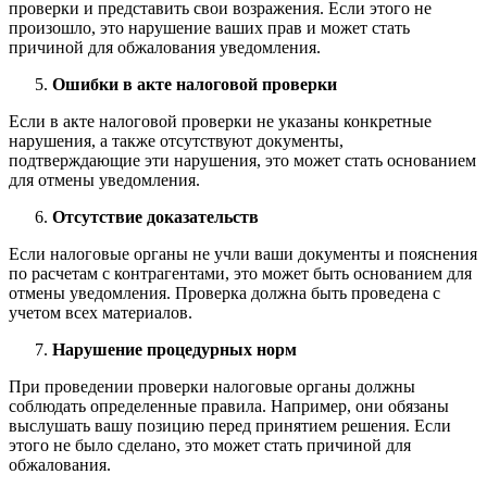
проверки и представить свои возражения. Если этого не
произошло, это нарушение ваших прав и может стать
причиной для обжалования уведомления.
Ошибки в акте налоговой проверки
Если в акте налоговой проверки не указаны конкретные
нарушения, а также отсутствуют документы,
подтверждающие эти нарушения, это может стать основанием
для отмены уведомления.
Отсутствие доказательств
Если налоговые органы не учли ваши документы и пояснения
по расчетам с контрагентами, это может быть основанием для
отмены уведомления. Проверка должна быть проведена с
учетом всех материалов.
Нарушение процедурных норм
При проведении проверки налоговые органы должны
соблюдать определенные правила. Например, они обязаны
выслушать вашу позицию перед принятием решения. Если
этого не было сделано, это может стать причиной для
обжалования.