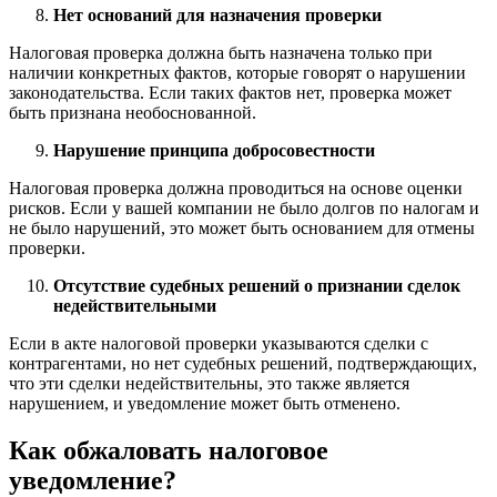
Нет оснований для назначения проверки
Налоговая проверка должна быть назначена только при
наличии конкретных фактов, которые говорят о нарушении
законодательства. Если таких фактов нет, проверка может
быть признана необоснованной.
Нарушение принципа добросовестности
Налоговая проверка должна проводиться на основе оценки
рисков. Если у вашей компании не было долгов по налогам и
не было нарушений, это может быть основанием для отмены
проверки.
Отсутствие судебных решений о признании сделок
недействительными
Если в акте налоговой проверки указываются сделки с
контрагентами, но нет судебных решений, подтверждающих,
что эти сделки недействительны, это также является
нарушением, и уведомление может быть отменено.
Как обжаловать налоговое
уведомление?