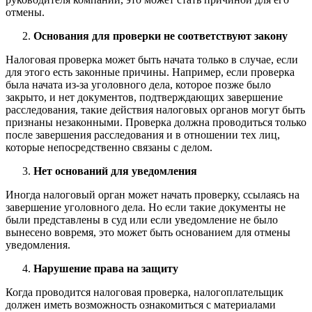
отмены.
Основания для проверки не соответствуют закону
Налоговая проверка может быть начата только в случае, если
для этого есть законные причины. Например, если проверка
была начата из-за уголовного дела, которое позже было
закрыто, и нет документов, подтверждающих завершение
расследования, такие действия налоговых органов могут быть
признаны незаконными. Проверка должна проводиться только
после завершения расследования и в отношении тех лиц,
которые непосредственно связаны с делом.
Нет оснований для уведомления
Иногда налоговый орган может начать проверку, ссылаясь на
завершение уголовного дела. Но если такие документы не
были представлены в суд или если уведомление не было
вынесено вовремя, это может быть основанием для отмены
уведомления.
Нарушение права на защиту
Когда проводится налоговая проверка, налогоплательщик
должен иметь возможность ознакомиться с материалами