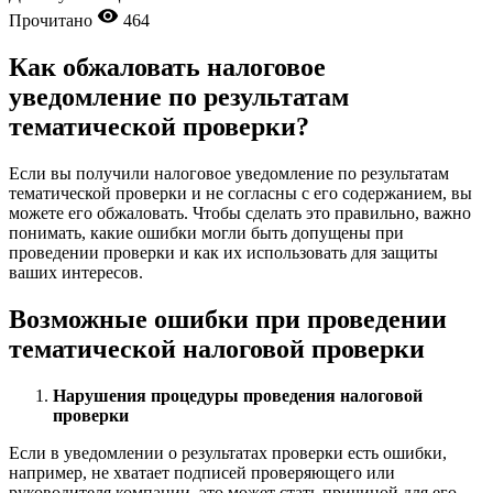
Прочитано
464
Как обжаловать налоговое
уведомление по результатам
тематической проверки?
Если вы получили налоговое уведомление по результатам
тематической проверки и не согласны с его содержанием, вы
можете его обжаловать. Чтобы сделать это правильно, важно
понимать, какие ошибки могли быть допущены при
проведении проверки и как их использовать для защиты
ваших интересов.
Возможные ошибки при проведении
тематической налоговой проверки
Нарушения процедуры проведения налоговой
проверки
Если в уведомлении о результатах проверки есть ошибки,
например, не хватает подписей проверяющего или
руководителя компании, это может стать причиной для его