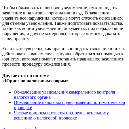
Чтобы обжаловать налоговое уведомление, нужно подать
заявление в налоговые органы или в суд. В заявлении
укажите все нарушения, которые могут служить основанием
для отмены уведомления. Также подготовьте доказательства,
такие как копии уведомлений, документы, подтверждающие
нарушения, и другие материалы, которые помогут доказать
вашу правоту.
Если вы не уверены, как правильно подать заявление или как
действовать в вашем случае, лучше обратиться за помощью к
юристам, которые помогут составить правильное заявление и
провести процедуру обжалования.
Другие статьи по теме
«Юрист по налоговым спорам»
Обжалование уведомления камерального контроля
налогового органа
Обжалование налогового уведомления по тематической
проверке
Частые вопросы и ответы по предварительному
решению о налоговой проверке