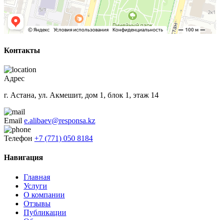
Контакты
Адрес
г. Астана, ул. Акмешит, дом 1, блок 1, этаж 14
Email
e.alibaev@responsa.kz
Телефон
+7 (771) 050 8184
Навигация
Главная
Услуги
О компании
Отзывы
Публикации