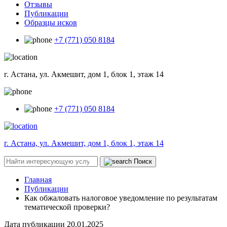
Отзывы
Публикации
Образцы исков
+7 (771) 050 8184
г. Астана, ул. Акмешит, дом 1, блок 1, этаж 14
+7 (771) 050 8184
г. Астана, ул. Акмешит, дом 1, блок 1, этаж 14
Поиск
Главная
Публикации
Как обжаловать налоговое уведомление по результатам
тематической проверки?
Дата публикации
20.01.2025