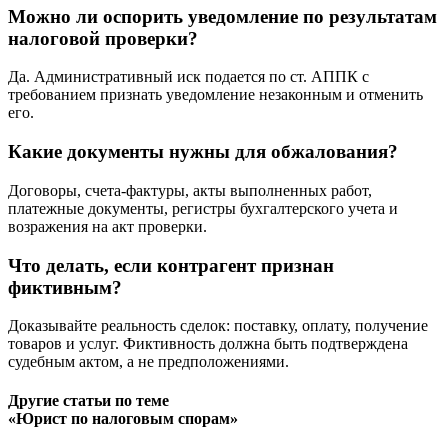
Можно ли оспорить уведомление по результатам
налоговой проверки?
Да. Административный иск подается по ст. АППК с
требованием признать уведомление незаконным и отменить
его.
Какие документы нужны для обжалования?
Договоры, счета-фактуры, акты выполненных работ,
платежные документы, регистры бухгалтерского учета и
возражения на акт проверки.
Что делать, если контрагент признан
фиктивным?
Доказывайте реальность сделок: поставку, оплату, получение
товаров и услуг. Фиктивность должна быть подтверждена
судебным актом, а не предположениями.
Другие статьи по теме
«Юрист по налоговым спорам»