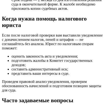
суда в окончательной форме. К жалобе необходимо
приложить копии судебных актов.
Когда нужна помощь налогового
юриста
Если после налоговой проверки вам выставили уведомление
с доначислением налогов, пеней и штрафов — не
соглашайтесь без анализа. Юрист по налоговым спорам
поможет:
оценить законность акта и уведомления;
подготовить жалобы в Комитет государственных
доходов;
составить административный иск;
представить ваши интересы в суде.
Проведем правовой анализ уведомления, проверим
обоснованность начислений и подготовим позицию защиты
для суда.
Часто задаваемые вопросы