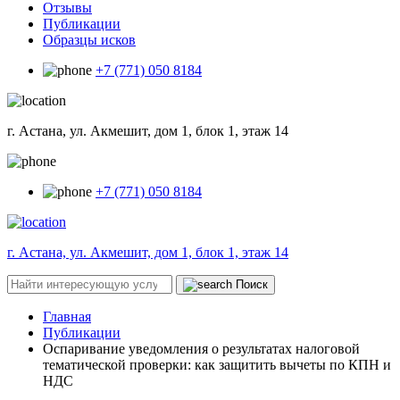
Отзывы
Публикации
Образцы исков
+7 (771) 050 8184
г. Астана, ул. Акмешит, дом 1, блок 1, этаж 14
+7 (771) 050 8184
г. Астана, ул. Акмешит, дом 1, блок 1, этаж 14
Поиск
Главная
Публикации
Оспаривание уведомления о результатах налоговой
тематической проверки: как защитить вычеты по КПН и
НДС