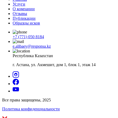
Услуги
О компании
Отзывы
Публикации
Образцы исков
+7 (771) 050 8184
e.alibaev@responsa.kz
Республика Казахстан
г. Астана, ул. Акмешит, дом 1, блок 1, этаж 14
Все права защищены, 2025
Политика конфиденциальности