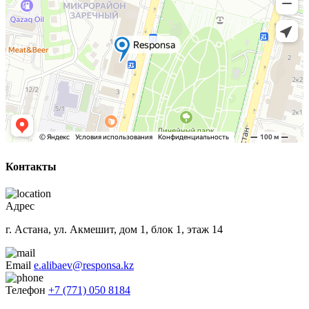
Контакты
Адрес
г. Астана, ул. Акмешит, дом 1, блок 1, этаж 14
Email
e.alibaev@responsa.kz
Телефон
+7 (771) 050 8184