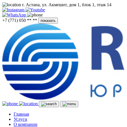
г. Астана, ул. Акмешит, дом 1, блок 1, этаж 14
+7 (771) 050 ** **
показать
Главная
Услуги
О компании