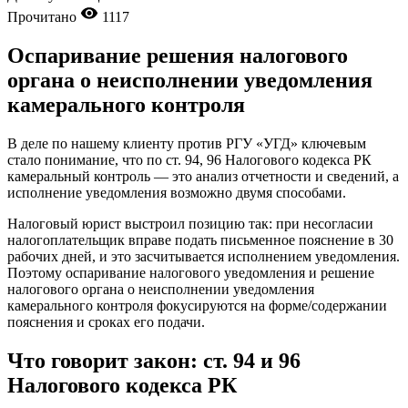
Прочитано
1117
Оспаривание решения налогового
органа о неисполнении уведомления
камерального контроля
В деле по нашему клиенту против РГУ «УГД» ключевым
стало понимание, что по ст. 94, 96 Налогового кодекса РК
камеральный контроль — это анализ отчетности и сведений, а
исполнение уведомления возможно двумя способами.
Налоговый юрист выстроил позицию так: при несогласии
налогоплательщик вправе подать письменное пояснение в 30
рабочих дней, и это засчитывается исполнением уведомления.
Поэтому оспаривание налогового уведомления и решение
налогового органа о неисполнении уведомления
камерального контроля фокусируются на форме/содержании
пояснения и сроках его подачи.
Что говорит закон: ст. 94 и 96
Налогового кодекса РК