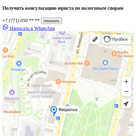
Получить консультацию юриста по
налоговым спорам
+7 (771) 050 ** **
показать
Написать в WhatsApp