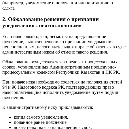
(например, уведомление о получении или квитанцию о
сдаче).
2. Обжалование решения о признании
уведомления «неисполненным»
Если налоговый орган, несмотря на представленное
пояснение, выносит решение о признании уведомления
неисполненным, налогоплательщик вправе обратиться в суд с
административным иском об отмене такого решения.
Обжалование осуществляется в пределах процессуальных
сроков, установленных Административным процедурно-
процессуальным кодексом Республики Казахстан и НК РК.
При подаче иска необходимо сослаться на положения статей
94 и 96 Налогового кодекса РК, подтверждающих право
налогоплательщика исполнить уведомление путем подачи
пояснения.
К административному иску прикладываются:
копия самого уведомления,
поданное ранее пояснение,
доказательства его направления в срок,