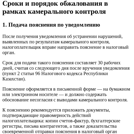
Сроки и порядок обжалования в
рамках камерального контроля
1. Подача пояснения по уведомлению
После получения уведомления об устранении нарушений,
выявленных по результатам камерального контроля,
налогоплательщик вправе направить пояснение в налоговый
орган.
Срок для подачи такого пояснения составляет 30 рабочих
дней, считая со следующего дня после вручения уведомления
(пункт 2 статьи 96 Налогового кодекса Республики
Казахстан).
Пояснение оформляется в письменной форме — на бумажном
или электронном носителе — и должно содержать
обоснование несогласия с выводами камерального контроля.
К пояснению рекомендуется приложить документы,
подтверждающие правомерность действий
налогоплательщика: копии счетов-фактур, бухгалтерские
регистры, письма контрагентов, а также доказательства
своевременной отправки пояснения в налоговый орган