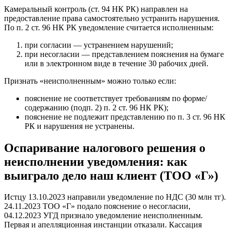
Камеральный контроль (ст. 94 НК РК) направлен на
предоставление права самостоятельно устранить нарушения.
По п. 2 ст. 96 НК РК уведомление считается исполненным:
при согласии — устранением нарушений;
при несогласии — представлением пояснения на бумаге
или в электронном виде в течение 30 рабочих дней.
Признать «неисполненным» можно только если:
пояснение не соответствует требованиям по форме/
содержанию (подп. 2) п. 2 ст. 96 НК РК);
пояснение не подлежит представлению по п. 3 ст. 96 НК
РК и нарушения не устранены.
Оспаривание налогового решения о
неисполнении уведомления: как
выиграло дело наш клиент (ТОО «Г»)
Истцу 13.10.2023 направили уведомление по НДС (30 млн тг).
24.11.2023 ТОО «Г» подало пояснение о несогласии,
04.12.2023 УГД признало уведомление неисполненным.
Первая и апелляционная инстанции отказали. Кассация