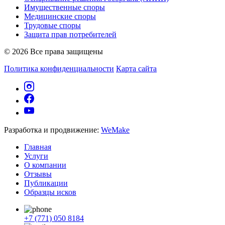
Имущественные споры
Медицинские споры
Трудовые споры
Защита прав потребителей
© 2026 Все права защищены
Политика конфиденциальности
Карта сайта
Разработка и продвижение:
WeMake
Главная
Услуги
О компании
Отзывы
Публикации
Образцы исков
+7 (771) 050 8184