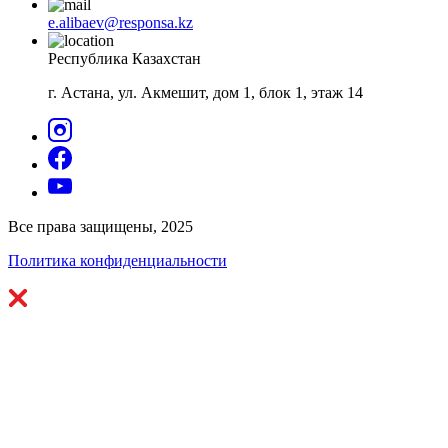
e.alibaev@responsa.kz
Республика Казахстан
г. Астана, ул. Акмешит, дом 1, блок 1, этаж 14
Все права защищены, 2025
Политика конфиденциальности