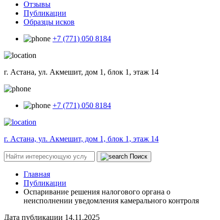
Отзывы
Публикации
Образцы исков
+7 (771) 050 8184
г. Астана, ул. Акмешит, дом 1, блок 1, этаж 14
+7 (771) 050 8184
г. Астана, ул. Акмешит, дом 1, блок 1, этаж 14
Поиск
Главная
Публикации
Оспаривание решения налогового органа о
неисполнении уведомления камерального контроля
Дата публикации
14.11.2025