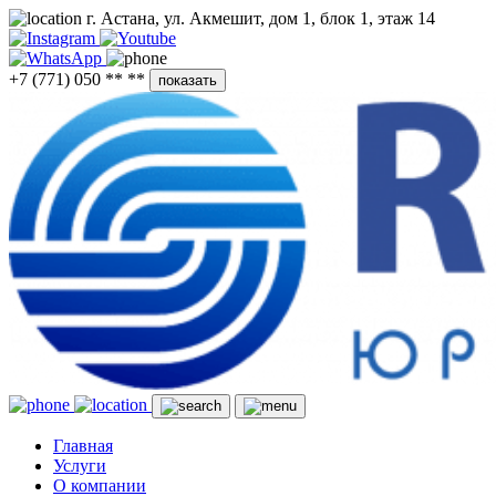
г. Астана, ул. Акмешит, дом 1, блок 1, этаж 14
+7 (771) 050 ** **
показать
Главная
Услуги
О компании