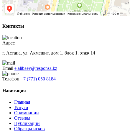
Контакты
Адрес
г. Астана, ул. Акмешит, дом 1, блок 1, этаж 14
Email
e.alibaev@responsa.kz
Телефон
+7 (771) 050 8184
Навигация
Главная
Услуги
О компании
Отзывы
Публикации
Образцы исков