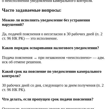
о неисполнении уведомления камерального контроля.
Часто задаваемые вопросы:
Можно ли исполнить уведомление без устранения
нарушений?
Да, подачей пояснения о несогласии в 30 рабочих дней (п. 2
ст. 96 НК РК) — это исполнение.
Каков порядок оспаривания налогового уведомления?
Подача пояснения → при незаконном «неисполнено» — адм.
иск об отмене решения.
Какой срок на пояснение по уведомлению камерального
контроля?
30 рабочих дней со дня, следующего за днем получения (п. 2
ст. 96 НК РК).
Что делать, если пропущен срок подачи пояснения?
Оценивать восстановление сроков по процессуальным