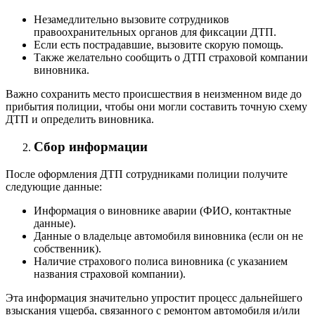
Незамедлительно вызовите сотрудников
правоохранительных органов для фиксации ДТП.
Если есть пострадавшие, вызовите скорую помощь.
Также желательно сообщить о ДТП страховой компании
виновника.
Важно сохранить место происшествия в неизменном виде до
прибытия полиции, чтобы они могли составить точную схему
ДТП и определить виновника.
Сбор информации
После оформления ДТП сотрудниками полиции получите
следующие данные:
Информация о виновнике аварии (ФИО, контактные
данные).
Данные о владельце автомобиля виновника (если он не
собственник).
Наличие страхового полиса виновника (с указанием
названия страховой компании).
Эта информация значительно упростит процесс дальнейшего
взыскания ущерба, связанного с ремонтом автомобиля и/или