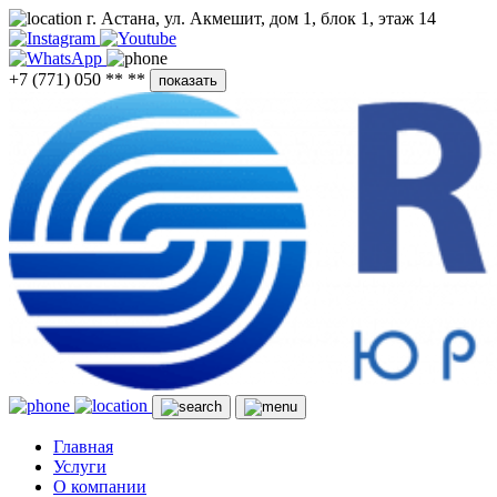
г. Астана, ул. Акмешит, дом 1, блок 1, этаж 14
+7 (771) 050 ** **
показать
Главная
Услуги
О компании