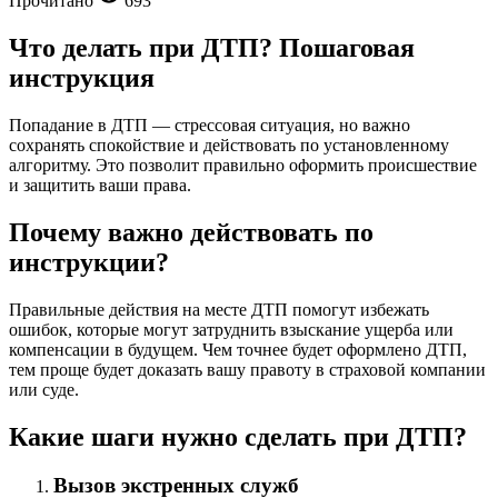
Прочитано
693
Что делать при ДТП? Пошаговая
инструкция
Попадание в ДТП — стрессовая ситуация, но важно
сохранять спокойствие и действовать по установленному
алгоритму. Это позволит правильно оформить происшествие
и защитить ваши права.
Почему важно действовать по
инструкции?
Правильные действия на месте ДТП помогут избежать
ошибок, которые могут затруднить взыскание ущерба или
компенсации в будущем. Чем точнее будет оформлено ДТП,
тем проще будет доказать вашу правоту в страховой компании
или суде.
Какие шаги нужно сделать при ДТП?
Вызов экстренных служб