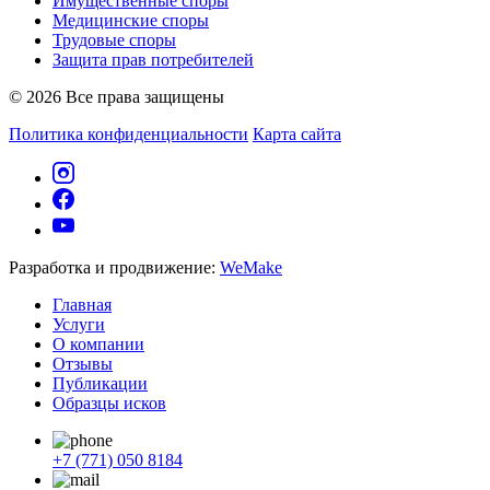
Имущественные споры
Медицинские споры
Трудовые споры
Защита прав потребителей
© 2026 Все права защищены
Политика конфиденциальности
Карта сайта
Разработка и продвижение:
WeMake
Главная
Услуги
О компании
Отзывы
Публикации
Образцы исков
+7 (771) 050 8184