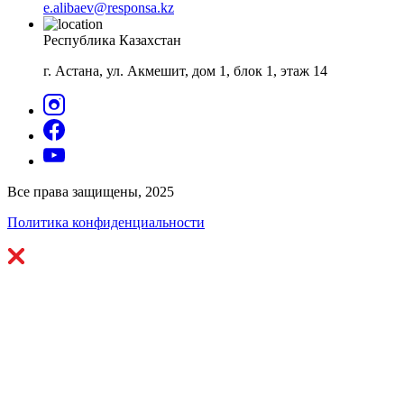
e.alibaev@responsa.kz
Республика Казахстан
г. Астана, ул. Акмешит, дом 1, блок 1, этаж 14
Все права защищены, 2025
Политика конфиденциальности