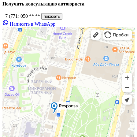
Получить консультацию
автоюриста
+7 (771) 050 ** **
показать
Написать в WhatsApp