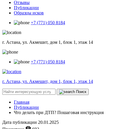
Отзывы
Публикации
Образцы исков
+7 (771) 050 8184
г. Астана, ул. Акмешит, дом 1, блок 1, этаж 14
+7 (771) 050 8184
г. Астана, ул. Акмешит, дом 1, блок 1, этаж 14
Поиск
Главная
Публикации
Что делать при ДТП? Пошаговая инструкция
Дата публикации
20.01.2025