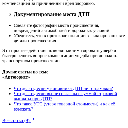
компенсацией за причиненный вред здоровью.
Документирование места ДТП
Сделайте фотографии места происшествия,
повреждений автомобилей и дорожных условий.
Убедитесь, что в протоколе полиции зафиксированы все
детали происшествия.
Эти простые действия позволят минимизировать ущерб и
быстро решить вопрос компенсации ущерба при дорожно-
транспортном происшествии.
Другие статьи по теме
«Автоюрист»
Что делать, если у виновника ДТП нет страховки?
Что делать, если вы не согласны с суммой страховой
выплаты при ДТП?
Что такое УТС (утеря товарной стоимости) и как её
взыскать?
Все статьи
(9)